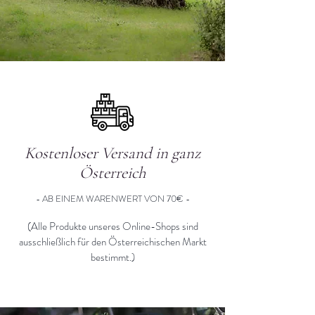
Kostenloser Versand in ganz
Österreich
- AB EINEM WARENWERT VON 70€ -
(Alle Produkte unseres Online-
Shops sind
ausschließlich für den Österreichischen Markt
bestimmt.)