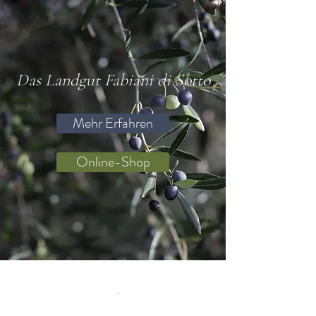
Das Landgut Fabiani di Sotto
Mehr Erfahren
Online-Shop
Newsletter