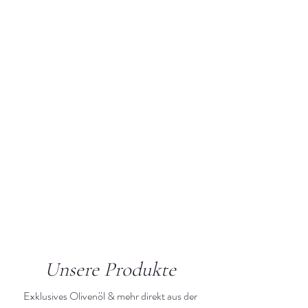
Unsere Produkte
Exklusives Olivenöl & mehr direkt aus der