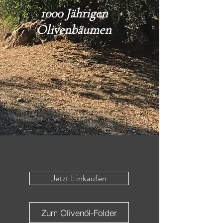
1000 Jährigen
Olivenbäumen
Jetzt Einkaufen
Zum Olivenöl-Folder